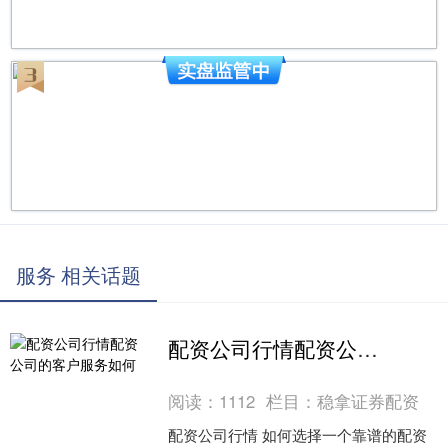
服务 相关话题
配资公司行情配资公司的客户服务如何
阅读：
1112
栏目：
稳拿证券配资
配资公司行情 如何选择一个靠谱的配资