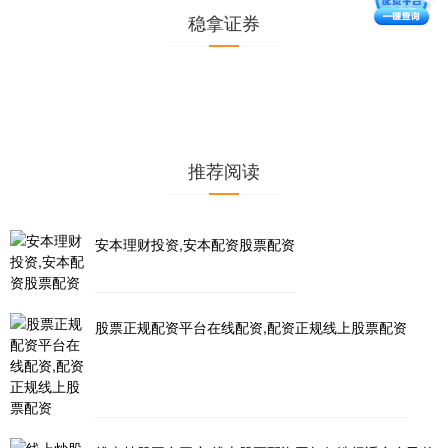
稳拿证券
推荐阅读
安本理财投资,安本配资股票配资
股票正规配资平台在线配资,配资正规线上股票配资