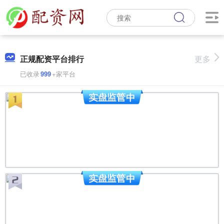
正规配资平台排行
更多
已收录
999
+家平台