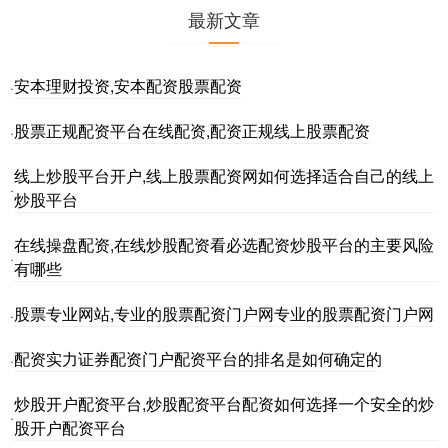
最新文章
安本理财投资,安本配资股票配资
·
股票正规配资平台在线配资,配资正规线上股票配资
·
线上炒股平台开户,线上股票配资网如何选择适合自己的线上
·
炒股平台
在线操盘配资,在线炒股配资看必选配资炒股平台的主要风险
·
有哪些
股票专业网站,专业的股票配资门户网专业的股票配资门户网
·
配资实力证券配资门户配资平台的排名是如何确定的
·
炒股开户配资平台,炒股配资平台配资如何选择一个安全的炒
·
股开户配资平台