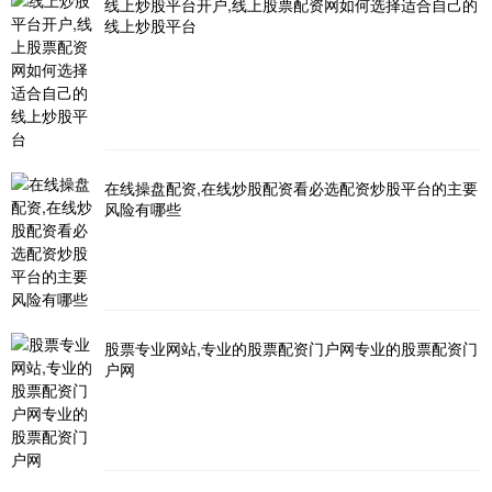
线上炒股平台开户,线上股票配资网如何选择适合自己的
线上炒股平台
在线操盘配资,在线炒股配资看必选配资炒股平台的主要
风险有哪些
股票专业网站,专业的股票配资门户网专业的股票配资门
户网